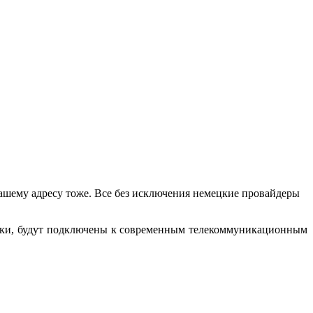
ашему адресу тоже. Все без исключения немецкие провайдеры
еньки, будут подключены к современным телекоммуникационным