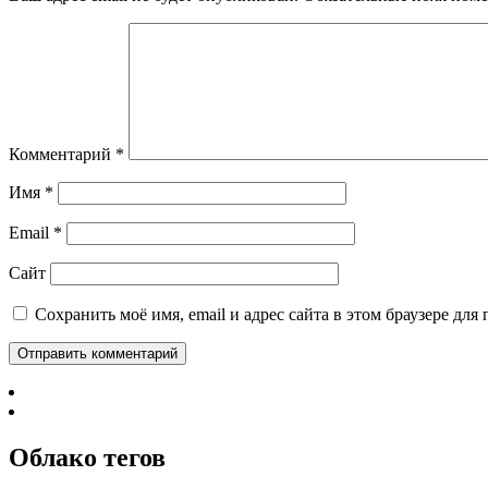
Комментарий
*
Имя
*
Email
*
Сайт
Сохранить моё имя, email и адрес сайта в этом браузере д
Облако тегов