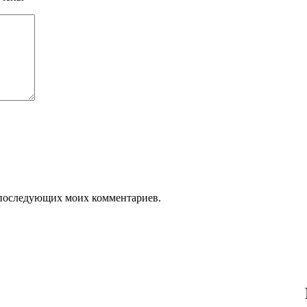
ля последующих моих комментариев.