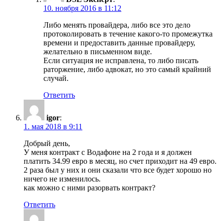
10. ноября 2016 в 11:12
Либо менять провайдера, либо все это дело
протоколировать в течение какого-то промежутка
времени и предоставить данные провайдеру,
желательно в письменном виде.
Если ситуация не исправлена, то либо писать
раторжение, либо адвокат, но это самый крайний
случай.
Ответить
igor
:
1. мая 2018 в 9:11
Добрый день,
У меня контракт с Водафоне на 2 года и я должен
платить 34.99 евро в месяц, но счет приходит на 49 евро.
2 раза был у них и они сказали что все будет хорошо но
ничего не изменилось.
как можно с ними разорвать контракт?
Ответить