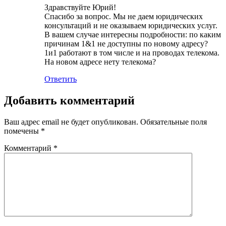
Здравствуйте Юрий!
Спасибо за вопрос. Мы не даем юридических
консультаций и не оказываем юридических услуг.
В вашем случае интересны подробности: по каким
причинам 1&1 не доступны по новому адресу?
1и1 работают в том числе и на проводах телекома.
На новом адресе нету телекома?
Ответить
Добавить комментарий
Ваш адрес email не будет опубликован.
Обязательные поля
помечены
*
Комментарий
*