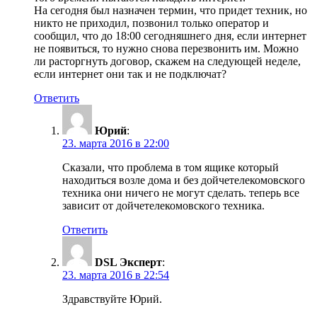
На сегодня был назначен термин, что придет техник, но
никто не приходил, позвонил только оператор и
сообщил, что до 18:00 сегодняшнего дня, если интернет
не появиться, то нужно снова перезвонить им. Можно
ли расторгнуть договор, скажем на следующей неделе,
если интернет они так и не подключат?
Ответить
Юрий
:
23. марта 2016 в 22:00
Сказали, что проблема в том ящике который
находиться возле дома и без дойчетелекомовского
техника они ничего не могут сделать. теперь все
зависит от дойчетелекомовского техника.
Ответить
DSL Эксперт
:
23. марта 2016 в 22:54
Здравствуйте Юрий.