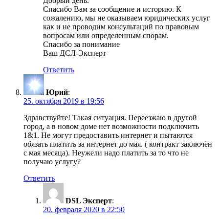
Добрый день.
Спасибо Вам за сообщение и историю. К
сожалению, мы не оказываем юридических услуг
как и не проводим консультаций по правовым
вопросам или определенным спорам.
Спасибо за понимание
Ваш ДСЛ-Эксперт
Ответить
Юрий
:
25. октября 2019 в 19:56
Здравствуйте! Такая ситуация. Переезжаю в другой
город, а в новом доме нет возможности подключить
1&1. Не могут предоставить интернет и пытаются
обязать платить за интернет до мая. ( контракт заключён
с мая месяца). Неужели надо платить за то что не
получаю услугу?
Ответить
DSL Эксперт
:
20. февраля 2020 в 22:50