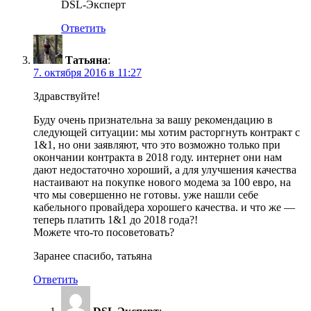
DSL-Эксперт
Ответить
Татьяна
:
7. октября 2016 в 11:27
Здравствуйте!
Буду очень признательна за вашу рекомендацию в
следующей ситуации: мы хотим расторгнуть контракт с
1&1, но они заявляют, что это возможно только при
окончании контракта в 2018 году. интернет они нам
дают недостаточно хороший, а для улучшения качества
настаивают на покупке нового модема за 100 евро, на
что мы совершенно не готовы. уже нашли себе
кабельного провайдера хорошего качества. и что же —
теперь платить 1&1 до 2018 года?!
Можете что-то посоветовать?
Заранее спасибо, татьяна
Ответить