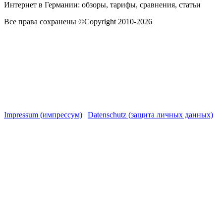
Интернет в Германии: обзоры, тарифы, сравнения, статьи
Все права сохранены ©Copyright 2010-2026
Impressum (импрессум)
|
Datenschutz (защита личных данных)