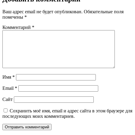
Ваш адрес email не будет опубликован.
Обязательные поля
помечены
*
Комментарий
*
Имя
*
Email
*
Сайт
Сохранить моё имя, email и адрес сайта в этом браузере для
последующих моих комментариев.